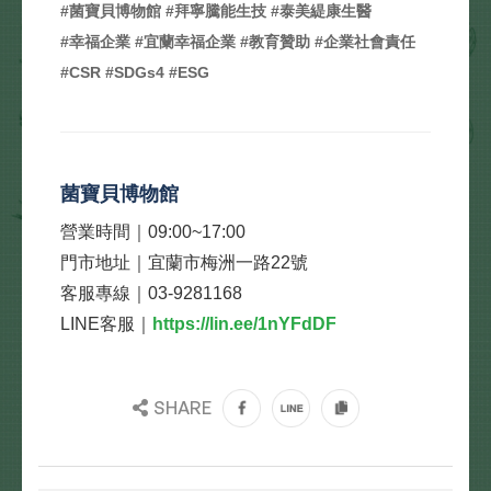
#菌寶貝博物館 #拜寧騰能生技 #泰美緹康生醫
#幸福企業 #宜蘭幸福企業 #教育贊助 #企業社會責任
#CSR #SDGs4 #ESG
菌寶貝博物館
營業時間｜09:00~17:00
門市地址｜宜蘭市梅洲一路22號
客服專線｜03-9281168
LINE客服｜
https://lin.ee/1nYFdDF
SHARE