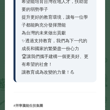
希望能培育台灣在地人才，扶助需
要的弱勢學子
提升更好的教育環境，讓每一位學
子都能夠充分發揮潛能
為台灣的未來做出貢獻
✨透過支持教育，我們為下一代的
成長和國家的繁榮盡一份心力
🏆讓我們攜手建構一個更美好、更
有希望的社會！
讓教育成為改變的力量！💪
#拜寧騰能生技集團