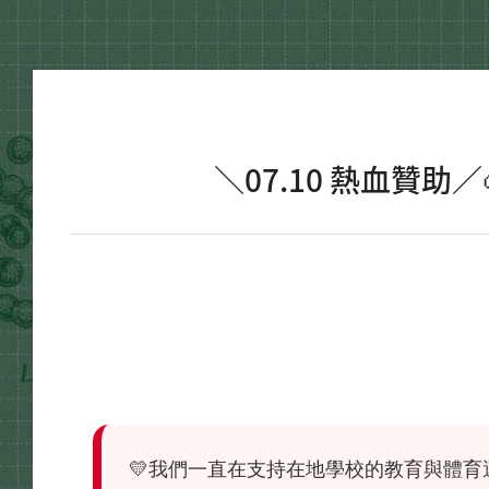
＼07.10 熱血贊助
💛我們一直在支持在地學校的教育與體育