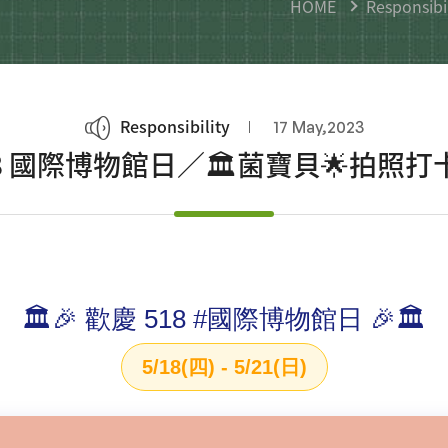
HOME
Responsibil
Responsibility
17 May,2023
18 國際博物館日／🏛️菌寶貝🌟拍照打
🏛️🎉 歡慶 518 #國際博物館日 🎉🏛️
5/18(四) - 5/21(日)