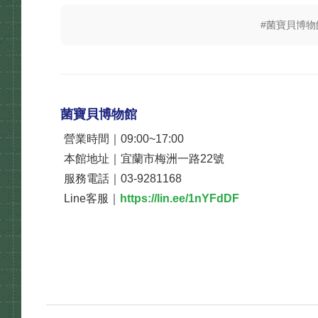
#菌寶貝博物
菌寶貝博物館
營業時間｜09:00~17:00
本館地址｜宜蘭市梅洲一路22號
服務電話｜03-9281168
Line客服｜
https://lin.ee/1nYFdDF