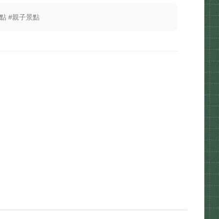
點 #親子景點