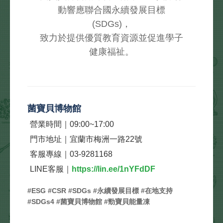
動響應聯合國永續發展目標
(SDGs)，
致力於提供優質教育資源並促進學子
健康福祉。
菌寶貝博物館
營業時間｜09:00~17:00
門市地址｜宜蘭市梅洲一路22號
客服專線｜03-9281168
LINE客服｜
https://lin.ee/1nYFdDF
#ESG #CSR #SDGs #永續發展目標 #在地支持
#SDGs4 #菌寶貝博物館 #勁寶貝能量凍