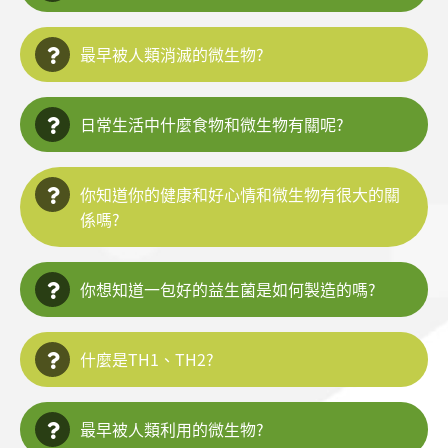
最早被人類消滅的微生物?
日常生活中什麼食物和微生物有關呢?
你知道你的健康和好心情和
微生物有很大的關
係嗎?
你想知道一包好的益生菌是
如何製造的嗎?
什麼是TH1、TH2?
最早被人類利用的微生物?