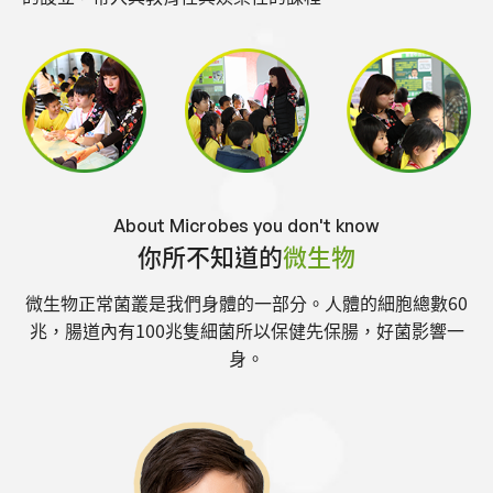
About Microbes you don't know
你所不知道的
微生物
微生物正常菌叢是我們身體的一部分。人體的細胞總數60
兆，腸道內有100兆
隻細菌所以保健先保腸，好菌影響一
身。