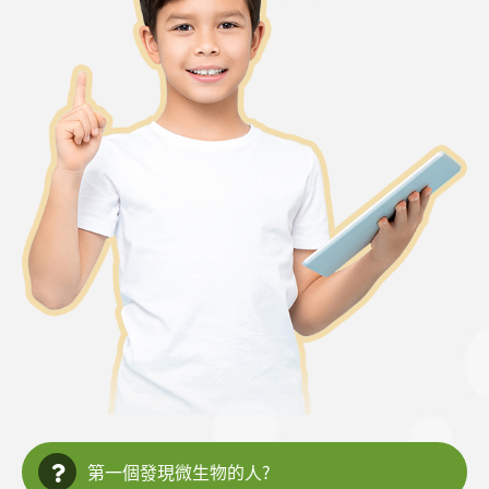
第一個發現微生物的人?