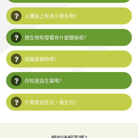
人體身上有多少微生物?
微生物和發霉有什麼關係呢?
菇類是植物嗎?
你知道益生菌嗎?
什麼是益生元、後生元?
想知道解答嗎?