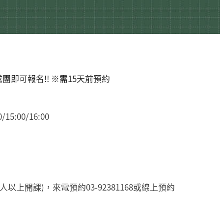
團即可報名!! ※需15天前預約
15:00/16:00
5人以上開課)，來電預約03-92381168或線上預約