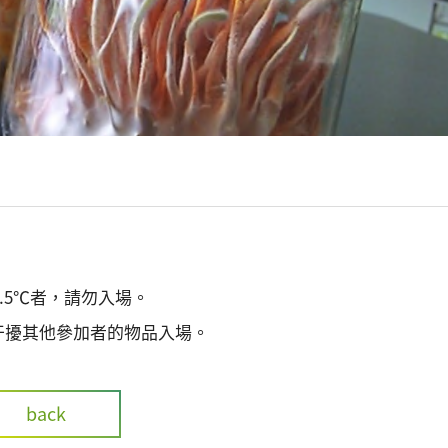
.5℃者，請勿入場。
干擾其他參加者的物品入場。
back