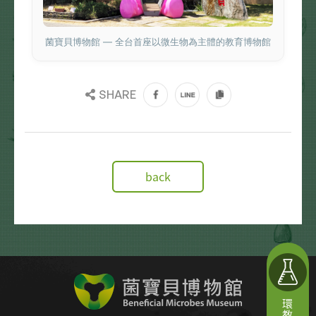
菌寶貝博物館 — 全台首座以微生物為主體的教育博物館
SHARE
back