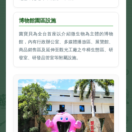
博物館園區設施
菌寶貝為全台首座以介紹微生物為主體的博物
館，內有行政辦公室、多媒體播放區、展覽館、
商品銷售區及延伸至觀光工廠之牛樟生態區、研
發室、研發品管室等附屬設施。