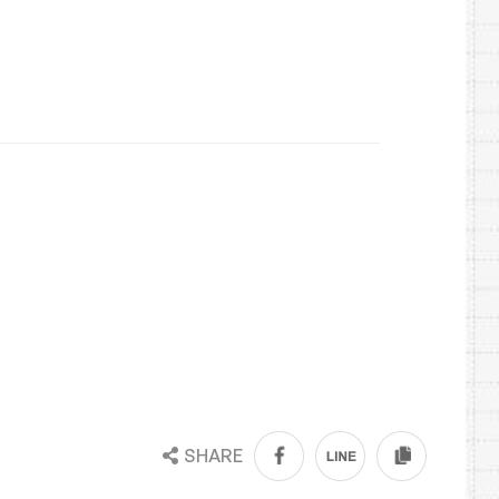
SHARE