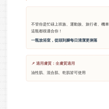
不管你是忙碌上班族、運動族、旅行者、機車
這瓶都很適合你！
一瓶放浴室，從頭到腳每日清潔更俐落
📌 適用膚質：全膚質適用
油性肌、混合肌、乾肌皆可使用