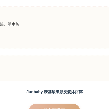
族、單車族
Junbaby 胺基酸潔顏洗髮沐浴露