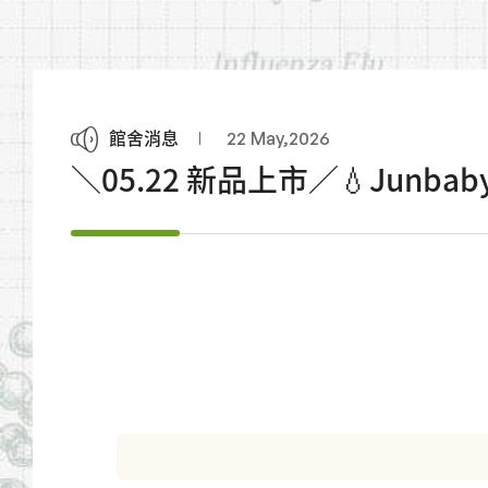
館舍消息
22 May,2026
＼05.22 新品上市／💧Junb