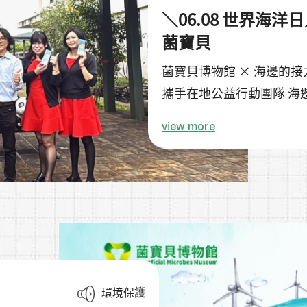
＼06.08 世界海洋
菌寶貝
菌寶貝博物館 × 海邊的接
攜手在地公益行動團隊 海
view more
環境保護