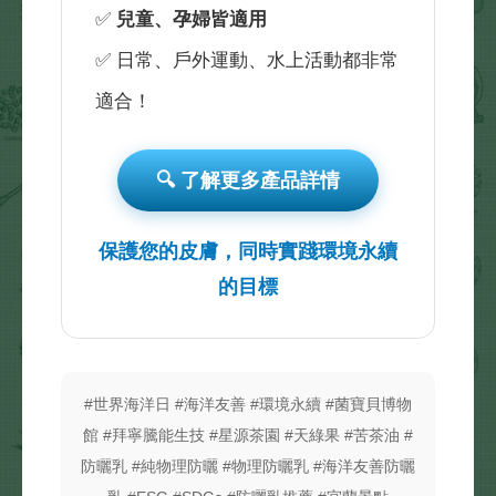
✅
兒童、孕婦皆適用
✅ 日常、戶外運動、水上活動都非常
適合！
🔍 了解更多產品詳情
保護您的皮膚，同時實踐環境永續
的目標
#世界海洋日 #海洋友善 #環境永續 #菌寶貝博物
館 #拜寧騰能生技 #星源茶園 #天綠果 #苦茶油 #
防曬乳 #純物理防曬 #物理防曬乳 #海洋友善防曬