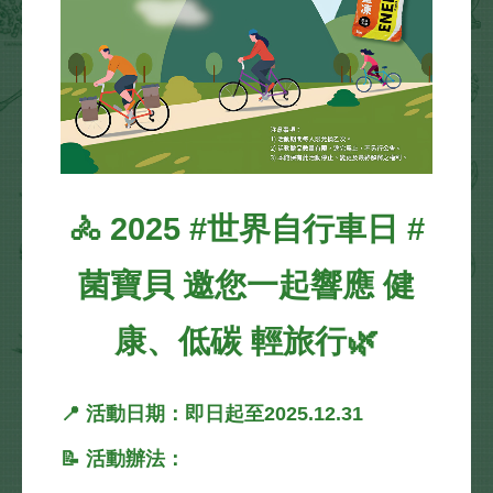
🚴 2025 #世界自行車日 #
菌寶貝 邀您一起響應 健
康、低碳 輕旅行🌿
📍 活動日期：即日起至2025.12.31
📝 活動辦法：